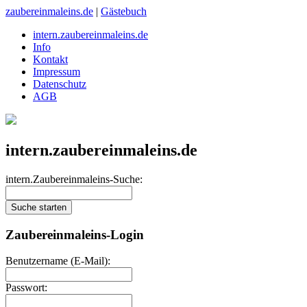
zaubereinmaleins.de
|
Gästebuch
intern.zaubereinmaleins.de
Info
Kontakt
Impressum
Datenschutz
AGB
intern.zaubereinmaleins.de
intern.Zaubereinmaleins-Suche:
Zaubereinmaleins-Login
Benutzername (E-Mail):
Passwort: