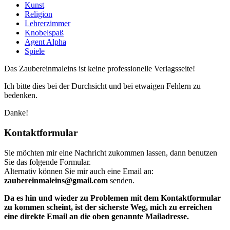
Kunst
Religion
Lehrerzimmer
Knobelspaß
Agent Alpha
Spiele
Das Zaubereinmaleins ist keine professionelle Verlagsseite!
Ich bitte dies bei der Durchsicht und bei etwaigen Fehlern zu
bedenken.
Danke!
Kontaktformular
Sie möchten mir eine Nachricht zukommen lassen, dann benutzen
Sie das folgende Formular.
Alternativ können Sie mir auch eine Email an:
zaubereinmaleins@gmail.com
senden.
Da es hin und wieder zu Problemen mit dem Kontaktformular
zu kommen scheint, ist der sicherste Weg, mich zu erreichen
eine direkte Email an die oben genannte Mailadresse.