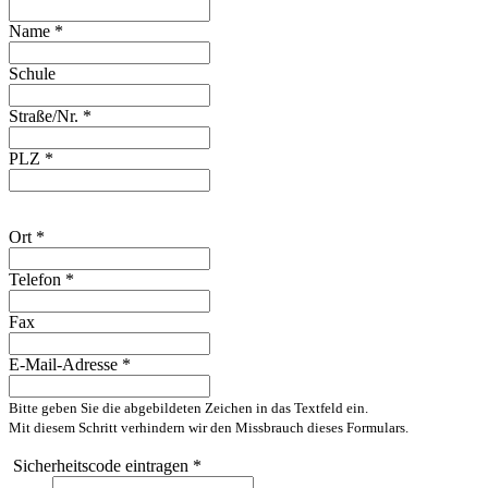
Name
*
Schule
Straße/Nr.
*
PLZ
*
Ort
*
Telefon
*
Fax
E-Mail-Adresse
*
Bitte geben Sie die abgebildeten Zeichen in das Textfeld ein.
Mit diesem Schritt verhindern wir den Missbrauch dieses Formulars.
Sicherheitscode eintragen *